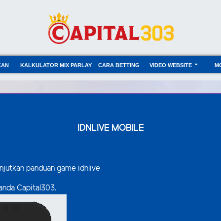
KAN
KALKULATOR MIX PARLAY
CARA BETTING
VIDEO WEBSITE
M
IDNLIVE MOBILE
lanjutkan panduan game
idnlive
randa
Capital303
.