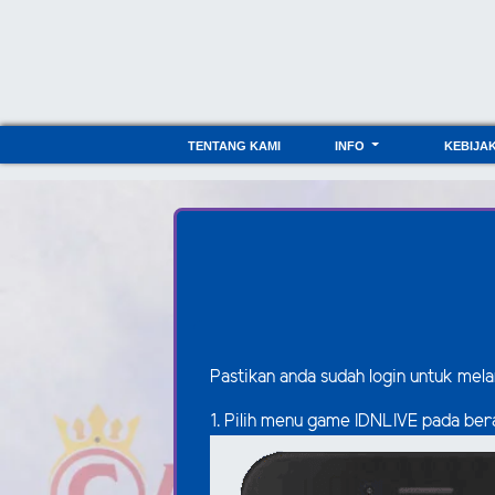
TENTANG KAMI
INFO
KEBIJA
Pastikan anda sudah login untuk me
1. Pilih menu
game
IDNLIVE
pada be