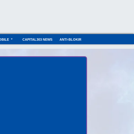
OBILE
CAPITAL303 NEWS
ANTI-BLOKIR