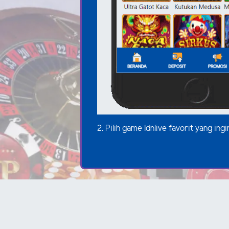
2. Pilih
game
Idnlive
favorit yang ingi