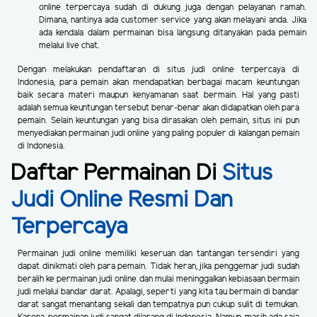
online terpercaya sudah di dukung juga dengan pelayanan ramah.
Dimana, nantinya ada customer service yang akan melayani anda. Jika
ada kendala dalam permainan bisa langsung ditanyakan pada pemain
melalui live chat.
Dengan melakukan pendaftaran di situs judi online terpercaya di
Indonesia, para pemain akan mendapatkan berbagai macam keuntungan
baik secara materi maupun kenyamanan saat bermain. Hal yang pasti
adalah semua keuntungan tersebut benar-benar akan didapatkan oleh para
pemain. Selain keuntungan yang bisa dirasakan oleh pemain, situs ini pun
menyediakan permainan judi online yang paling populer di kalangan pemain
di Indonesia.
Daftar Permainan Di
Situs
Judi Online Resmi Dan
Terpercaya
Permainan judi online memiliki keseruan dan tantangan tersendiri yang
dapat dinikmati oleh para pemain. Tidak heran, jika penggemar judi sudah
beralih ke permainan judi online dan mulai meninggalkan kebiasaan bermain
judi melalui bandar darat. Apalagi, seperti yang kita tau bermain di bandar
darat sangat menantang sekali dan tempatnya pun cukup sulit di temukan.