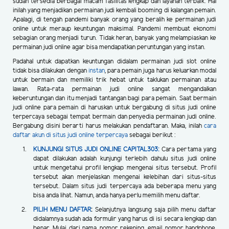
sudah tersedia berbagai macam fasilitas lengkap dan layanan terbaik. Hal
inilah yang menjadikan permainan judi kembali booming di kalangan pemain.
Apalagi, di tengah pandemi banyak orang yang beralih ke permainan judi
online untuk meraup keuntungan maksimal. Pandemi membuat ekonomi
sebagian orang menjadi turun. Tidak heran, banyak yang melampiaskan ke
permainan judi online agar bisa mendapatkan peruntungan yang instan.
Padahal untuk dapatkan keuntungan didalam permainan judi slot online
tidak bisa dilakukan dengan
instan
, para pemain juga harus keluarkan modal
untuk bermain dan memiliki trik hebat untuk taklukan permainan atau
lawan. Rata-rata permainan judi online sangat mengandalkan
keberuntungan dan itu menjadi tantangan bagi para pemain. Saat bermain
judi online para pemain di haruskan untuk bergabung di situs judi online
terpercaya sebagai tempat bermain dan penyedia permainan judi online.
Bergabung disini berarti harus melakukan pendaftaran. Maka, inilah
cara
daftar akun di situs judi online terpercaya
sebagai berikut :
KUNJUNGI SITUS JUDI ONLINE
CAPITAL303:
Cara pertama yang
dapat dilakukan adalah kunjungi terlebih dahulu situs judi online
untuk mengetahui profil lengkap mengenai situs tersebut. Profil
tersebut akan menjelaskan mengenai kelebihan dari situs-situs
tersebut. Dalam situs judi terpercaya ada beberapa menu yang
bisa anda lihat. Namun, anda hanya perlu memilih menu daftar.
PILIH MENU DAFTAR
:
Selanjutnya langsung saja pilih menu daftar
didalamnya sudah ada formulir yang harus di isi secara lengkap dan
benar. Mulai dari nama, nomor rekening, email, nomor handphone,