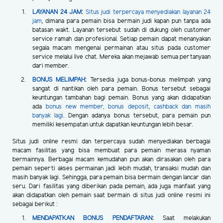
LAYANAN 24 JAM
:
Situs judi terpercaya menyediakan layanan 24
jam
, dimana para pemain bisa bermain judi kapan pun tanpa ada
batasan wakt. Layanan tersebut sudah di dukung oleh customer
service ramah dan profesional. Setiap pemain dapat menanyakan
segala macam mengenai permainan atau situs pada customer
service melalui live chat. Mereka akan mejawab semua pertanyaan
dari member.
BONUS MELIMPAH
:
Tersedia juga bonus-bonus melimpah yang
sangat di nantikan oleh para pemain. Bonus tersebut sebagai
keuntungan tambahan bagi pemain. Bonus yang akan didapatkan
ada
bonus new member, bonus deposit, cashback dan masih
banyak lagi
. Dengan adanya bonus tersebut, para pemain pun
memiliki kesempatan untuk dapatkan keuntungan lebih besar.
Situs judi online resmi dan terpercaya sudah menyediakan berbagai
macam fasilitas yang bisa membuat para pemain merasa nyaman
bermainnya. Berbagai macam kemudahan pun akan dirasakan oleh para
pemain seperti akses permainan jadi lebih mudah, transaksi mudah dan
masih banyak lagi. Sehingga, para pemain bisa bermain dengan lancar dan
seru. Dari fasilitas yang diberikan pada pemain, ada juga manfaat yang
akan didapatkan oleh pemain saat bermain di situs judi online resmi ini
sebagai berikut :
MENDAPATKAN BONUS PENDAFTARAN
:
Saat melakukan