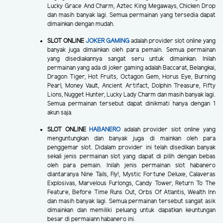
Lucky Grace And Charm, Aztec King Megaways, Chicken Drop
dan masih banyak lagi. Semua permainan yang tersedia dapat
dimainkan dengan mudah.
SLOT ONLINE
JOKER GAMING
adalah provider slot online yang
banyak juga dimainkan oleh para pemain. Semua permainan
yang disediakannya sangat seru untuk dimainkan. Inilah
permainan yang ada di joker gaming adalah Baccarat, Belangkai,
Dragon Tiger, Hot Fruits, Octagon Gem, Horus Eye, Burning
Pearl, Money Vault, Ancient Artifact, Dolphin Treasure, Fifty
Lions, Nugget Hunter, Lucky Lady Charm dan masih banyak lagi.
Semua permainan tersebut dapat dinikmati hanya dengan 1
akun saja.
SLOT ONLINE
HABANERO
adalah provider slot online yang
menguntungkan dan banyak juga di mainkan oleh para
penggemar slot. Didalam provider ini telah disedikan banyak
sekali jenis permainan slot yang dapat di pilih dengan bebas
oleh para pemain. Inilah jenis permainan slot habanero
diantaranya Nine Tails, Fly!, Mystic Fortune Deluxe, Calaveras
Explosivas, Marvelous Furlongs, Candy Tower, Return To The
Feature, Before Time Runs Out, Orbs Of Atlantis, Wealth Inn
dan masih banyak lagi. Semua permainan tersebut sangat asik
dimainkan dan memiliki peluang untuk dapatkan keuntungan
besar di permaiann habanero ini.