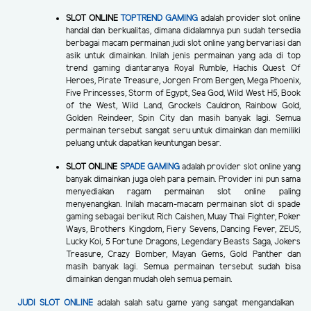
SLOT ONLINE
TOPTREND GAMING
adalah provider slot online
handal dan berkualitas, dimana didalamnya pun sudah tersedia
berbagai macam permainan judi slot online yang bervariasi dan
asik untuk dimainkan. Inilah jenis permainan yang ada di top
trend gaming diantaranya Royal Rumble, Hachis Quest Of
Heroes, Pirate Treasure, Jorgen From Bergen, Mega Phoenix,
Five Princesses, Storm of Egypt, Sea God, Wild West H5, Book
of the West, Wild Land, Grockels Cauldron, Rainbow Gold,
Golden Reindeer, Spin City dan masih banyak lagi. Semua
permainan tersebut sangat seru untuk dimainkan dan memiliki
peluang untuk dapatkan keuntungan besar.
SLOT ONLINE
SPADE GAMING
adalah provider slot online yang
banyak dimainkan juga oleh para pemain. Provider ini pun sama
menyediakan ragam permainan slot online paling
menyenangkan. Inilah macam-macam permainan slot di spade
gaming sebagai berikut Rich Caishen, Muay Thai Fighter, Poker
Ways, Brothers Kingdom, Fiery Sevens, Dancing Fever, ZEUS,
Lucky Koi, 5 Fortune Dragons, Legendary Beasts Saga, Jokers
Treasure, Crazy Bomber, Mayan Gems, Gold Panther dan
masih banyak lagi. Semua permainan tersebut sudah bisa
dimainkan dengan mudah oleh semua pemain.
JUDI SLOT ONLINE
adalah salah satu game yang sangat mengandalkan