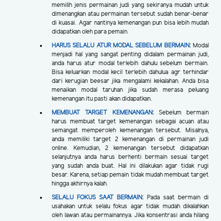
memilih jenis permainan judi yang sekiranya mudah untuk
dimenangkan atau permainan tersebut sudah benar-benar
di kuasai. Agar nantinya kemenangan pun bisa lebih mudah
didapatkan oleh para pemain.
HARUS SELALU ATUR MODAL SEBELUM BERMAIN
:
Modal
menjadi hal yang sangat penting didalam permainan judi,
anda harus atur modal terlebih dahulu sebelum bermain.
Bisa keluarkan modal kecil terlebih dahulua agr terhindar
dari kerugian beesar jika mengalami kekalahan. Anda bisa
menaikan modal taruhan jika sudah merasa peluang
kemenangan itu pasti akan didapatkan.
MEMBUAT TARGET KEMENANGAN
:
Sebelum bermain
harus membuat target kemenangan sebagai acuan atau
semangat memperoleh kemenangan tersebut. Misalnya,
anda memiliki target 2 kemenangan di permainan judi
online. Kemudian, 2 kemenangan tersebut didapatkan
selanjutnya anda harus berhenti bermain sesuai target
yang sudah anda buat. Hal ini dilakukan agar tidak rugi
besar. Karena, setiap pemain tidak mudah membuat target
hingga akhirnya kalah.
SELALU FOKUS SAAT BERMAIN
:
Pada saat bermain di
usahakan untuk selalu fokus agar tidak mudah dikalahkan
oleh lawan atau permainannya. Jika konsentrasi anda hilang