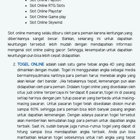
Slot Online Playson
Slot Online RTG Slots
Slot Online Playstar
Slot Online Game play
Slot Online Skywind
Slot online memang selalu diburu oleh para pemain karena kentungan yang
diberikannya sangat besar. Bahkan, sekarang ini untuk dapatkan
keuntungan tersebut lebih mudah dengan mendapatkan informasi
mengenai slot online paling gacor. Sehingga, kesempatan untuk dapatkan
keuntungan pun bisa lebih cepat didapatkan.
TOGEL ONLINE
adalah salah satu game tebak angka 4D yang dapat
dimainkan dengan mudah. Togel ini menggunakan angka sebagai media
bermainnya,dimana nantinya para pemain harus menebak angka yang
akan keluar dari bandar. Jika tebakannya tepat, kemenangan pun akan
didapatkan oleh para pemain. Didalam togel online yang disediakan oleh
situs judi online terpercaya ini terdapat 8 pasaran, togel ini di pasang
setiap harinya dengan jam tutup pasaran yang berbeda untuk masing-
masing pasaran. Untuk pasaran togel telah disediakan diskon murah
sampai 60% sehingga para pemain bisa lebih banyak pasang angkan
untuk dapatkan kemenangan. Dengan adanya pasaran togel tersebut
akan memberikan kemudahan bagi para pemain untuk dapatkan angka
terbaik. Saat ini, sudah banyak juga rumus-rumus togel yang dapat di
hitung sampai bisa mendapatkan angka terbaik. Anda pun bisa
manfaatkan keluaran togel sebelumnya untuk raih angka yang tepat