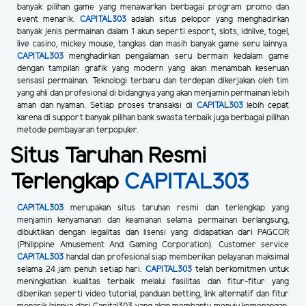
banyak pilihan game yang menawarkan berbagai program promo dan
event menarik.
CAPITAL303
adalah situs pelopor yang menghadirkan
banyak jenis permainan dalam 1 akun seperti esport, slots, idnlive, togel,
live casino, mickey mouse, tangkas dan masih banyak game seru lainnya.
CAPITAL303
menghadirkan pengalaman seru bermain kedalam game
dengan tampilan grafik yang modern yang akan menambah keseruan
sensasi permainan. Teknologi terbaru dan terdepan dikerjakan oleh tim
yang ahli dan profesional di bidangnya yang akan menjamin permainan lebih
aman dan nyaman. Setiap proses transaksi di
CAPITAL303
lebih cepat
karena di support banyak pilihan bank swasta terbaik juga berbagai pilihan
metode pembayaran terpopuler.
Situs Taruhan Resmi
Terlengkap
CAPITAL303
CAPITAL303
merupakan situs taruhan resmi dan terlengkap yang
menjamin kenyamanan dan keamanan selama permainan berlangsung,
dibuktikan dengan legalitas dan lisensi yang didapatkan dari PAGCOR
(Philippine Amusement And Gaming Corporation). Customer service
CAPITAL303
handal dan profesional siap memberikan pelayanan maksimal
selama 24 jam penuh setiap hari.
CAPITAL303
telah berkomitmen untuk
meningkatkan kualitas terbaik melalui fasilitas dan fitur-fitur yang
diberikan seperti video tutorial, panduan betting, link alternatif dan fitur