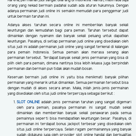
Karena, permainan judi sangat dilarang di Indonesia. Namun, masih ada saja
orang yang nekad bermain padahal sudah ada aturan hukumnya. Dengan
adanya permainan judi online ini semakin memudah para penggemar judi
untuk bermain taruhan ini.
Adanya akses taruhan secara online ini memberikan banyak sekali
keuntungan dan kemudahan bagi para peman. Taruhan tersebut dapat
dimainkan dengan nyamann dan banyak sekali peluang untuk dapatkan
keuntungan. Pasalnya, di setiap permainan judi online yang disediakan oleh
situs judi ini adalah permainan judi online yang sangat terkenal di kalangan
para pemain Indonesia. Semua pemain akan merasa senang akan
permainan tersebut. Terdapat banyak sekali jenis permainan yang bisa di
pilih oleh para pemain, dimana nantinya bisa lebih leluasa juga berpindah
permainan dan bermain pun tidak akan mudah bosan.
Keseruan bermain judi online ini yaitu bisa menikmati banyak pilihan
permainan yang menarik untuk dimainkan. Semua permainan tersebut bisa
dengan mudah di akses secara aman. Maka, inilah jenis-jenis permainan
yang disediakan oleh situs judi online terpercaya sebagai berikut :
SLOT ONLINE
adalah jenis permainan taruhan yang sangat digemari
oleh para pemain, pasalnya permainan ini sangat mudah sekali
dimainkan dan memberikan banyak sekali penawaran pada semua
pemainnya seperti bisa mendapatkan keuntungan besar. Pasalnya, di
permainan ini terdapat bonus jackpot terbesar yang disediakan oleh
situs judi online terpercaya. Selain ragam permainannya yang banyak
sudah didukung juga oleh provider slot online handal dan berkualitas