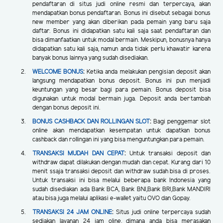
pendaftaran di situs judi online resmi dan terpercaya, akan
mendapatkan bonus pendaftaran. Bonus ini disebut sebagai bonus
new member yang akan diberikan pada pemain yang baru saja
daftar. Bonus ini didapatkan satu kali saja saat pendaftaran dan
bisa dimanfaatkan untuk modal bermain. Meskipun, bonusnya hanya
didapatkan satu kali saja, namun anda tidak perlu khawatir karena
banyak bonus lainnya yang sudah disediakan.
WELCOME BONUS
:
Ketika anda melakukan pengisian deposit akan
langsung mendapatkan bonus deposit. Bonus ini pun menjadi
keuntungan yang besar bagi para pemain. Bonus deposit bisa
digunakan untuk modal bermain juga. Deposit anda bertambah
dengan bonus deposit ini.
BONUS CASHBACK DAN ROLLINGAN SLOT
:
Bagi penggemar slot
online akan mendapatkan kesempatan untuk dapatkan bonus
cashback dan rollingan ini yang bisa menguntungkan para pemain.
TRANSAKSI MUDAH DAN CEPAT
:
Untuk transaksi deposit dan
withdraw dapat dilakukan dengan mudah dan cepat. Kurang dari 10
menit ssaja transaksi deposit dan withdraw sudah bisa di proses.
Untuk transaksi ini bisa melalui beberapa bank Indonesia yang
sudah disediakan ada Bank BCA, Bank BNI,Bank BRI,Bank MANDIRI
atau bisa juga melalui aplikasi e-wallet yaitu OVO dan Gopay.
TRANSAKSI 24 JAM ONLINE
:
Situs judi online terpercaya sudah
sediakan layanan 24 jam oline, dimana anda bisa merasakan