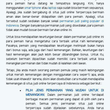
para pemain harus datang ke tempatnya langsung. Kini, hanya
menggunakan
smartphone
atau
laptop
saja sudah bisa bermain sepuasnya.
Apalagi, jika sudah bergabung di situs judi online terpercaya bermain
aman akan benar-benar didapatkan oleh para pemain. Apalagi, situs
tersebut sudah sediakan banyak sekali
permainan judi paling populer di
Indonesia
. Dengan banyaknya permainan judi yang disediakan, para pemain
tidak akan mudah bosan bermain taruhan online ini.
Untuk bisa mendapatkan keuntungan besar dalam permainan judi online ini
para pemain harus mengetahui cara terbaik untuk raih kemenangan.
Pasalnya, pemain yang mendapatkan keuntungan melimpah bukan hanya
dari bonus saja, ada juga dari hasil kemenangan. Bahkan, keuntungan dari
hasil kemenangan akan jauh lebih besar dibandingkan bonus. Untuk itu,
sebelum bermain dipastikan sudah memiliki cara terbaik untuk bisa
menangkan permainan dan tidak mudah di kalahkan oleh lawan.
Tetapi, jika anda masih seorang pemain pemula yang masih kebingungan
untuk meraih kemenangan dengan menggunakan cara seperti apa, anda
tidak usah khawatir karena, disini akan disebutkan cara mudah mendapatka
kemenangan di situs judi online terpercaya di Indonesia sebagai berikut :
PILIH JENIS PERMAINAN YANG MUDAH UNTUK DI
MENANGKAN
:
Dalam permainan judi online terdapat
berbagai macam permainan yang dapat di pilih oleh para
pemain. Semua jenis permainan situs judi online
terpercaya sudah dijelaskan sebelumnya. Anda harus