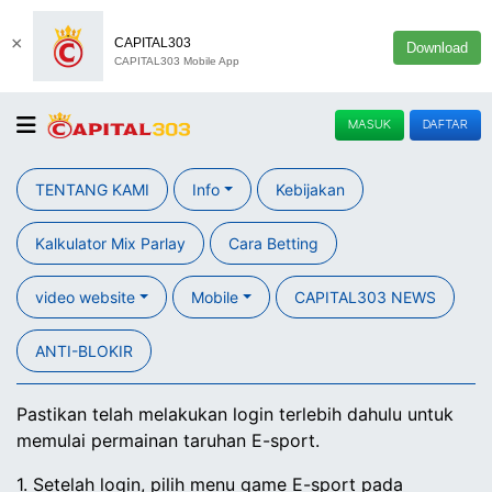
×
CAPITAL303
Download
CAPITAL303 Mobile App
MASUK
DAFTAR
TENTANG KAMI
Info
Kebijakan
Kalkulator Mix Parlay
Cara Betting
video website
Mobile
CAPITAL303 NEWS
ANTI-BLOKIR
Pastikan telah melakukan login terlebih dahulu untuk
memulai permainan taruhan E-sport.
1. Setelah login, pilih menu game E-sport pada