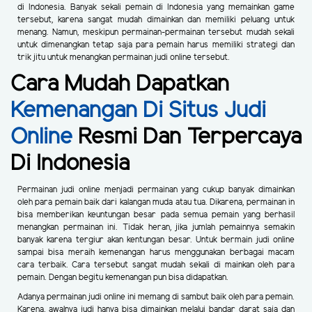
di Indonesia. Banyak sekali pemain di Indonesia yang memainkan game
tersebut, karena sangat mudah dimainkan dan memiliki peluang untuk
menang. Namun, meskipun permainan-permainan tersebut mudah sekali
untuk dimenangkan tetap saja para pemain harus memiliki strategi dan
trik jitu untuk menangkan permainan judi online tersebut.
Cara Mudah Dapatkan
Kemenangan Di Situs Judi
Online
Resmi Dan Terpercaya
Di Indonesia
Permainan judi online menjadi permainan yang cukup banyak dimainkan
oleh para pemain baik dari kalangan muda atau tua. Dikarena, permainan in
bisa memberikan keuntungan besar pada semua pemain yang berhasil
menangkan permainan ini. Tidak heran, jika jumlah pemainnya semakin
banyak karena tergiur akan kentungan besar. Untuk bermain judi online
sampai bisa meraih kemenangan harus menggunakan berbagai macam
cara terbaik. Cara tersebut sangat mudah sekali di mainkan oleh para
pemain. Dengan begitu kemenangan pun bisa didapatkan.
Adanya permainan judi online ini memang di sambut baik oleh para pemain.
Karena, awalnya judi hanya bisa dimainkan melalui bandar darat saja dan