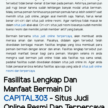
tersebut tidak benar-benar di berikan pada pemain. Akhirnya, pemain pun
jadi rugi besar karena sudah kehilangan banyak modal untuk bermain.
Maka, semua pemain terkhususnya pemain pemula harus lebih selektif saat
memilih situs judi online, jangan asal memilih saja. Namun, harus kenali
benar ciri-ciri dari situs judi online resmi. Agar nantinya tidak masuk ke
dalam
situs judi
abal-abal. Ciri-ciri situs judi resmi biasanya sudah memiliki
lisensi resmi dan memiliki jumlah member aktif yang banyak.
Bermain bersama
situs judi online terpercaya
, akan membuat anda
merasa aman dan nyaman. Pasalnya, didalam agen tersebut telah
disediakan berbagai macam fasilitas lengkap yang bisa membuat para
pemain bermain dengan lancar dan aman. Fasilitas lengkap tersebut pun
menjadi manfaat besar bagi para pemain. Mungkin selama ini anda
mengira saat bermain judi online tidak ada fasilitas nya sama sekali,
padahal fasilitas sudah disediakan didalam situs judi online ini. Agar anda
tidak penasaran bisa ketahui fasilitas apa saja yang ada di
situs judi online
resmi dan terpercaya.
Fasilitas Lengkap Dan
Manfaat Bermain Di
CAPITAL303
- Situs Judi
Online Resmi Dan Terpercaya