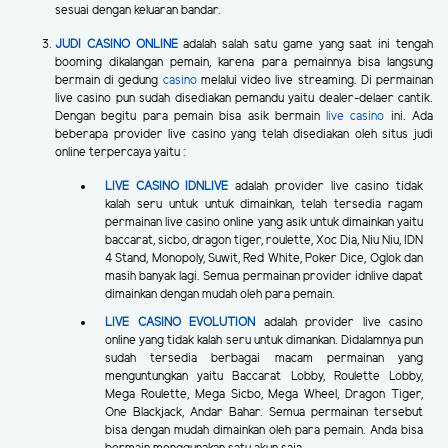
sesuai dengan keluaran bandar.
JUDI CASINO ONLINE
adalah salah satu game yang saat ini tengah
booming dikalangan pemain, karena para pemainnya bisa langsung
bermain di gedung
casino
melalui video live streaming. Di permainan
live casino pun sudah disediakan pemandu yaitu dealer-delaer cantik.
Dengan begitu para pemain bisa asik bermain
live casino
ini. Ada
beberapa provider live casino yang telah disediakan oleh situs judi
online terpercaya yaitu :
LIVE CASINO IDNLIVE
adalah provider live casino tidak
kalah seru untuk untuk dimainkan, telah tersedia ragam
permainan live casino online yang asik untuk dimainkan yaitu
baccarat, sicbo, dragon tiger, roulette, Xoc Dia, Niu Niu, IDN
4 Stand, Monopoly, Suwit, Red White, Poker Dice, Oglok dan
masih banyak lagi. Semua permainan provider idnlive dapat
dimainkan dengan mudah oleh para pemain.
LIVE CASINO EVOLUTION
adalah provider live casino
online yang tidak kalah seru untuk dimankan. Didalamnya pun
sudah tersedia berbagai macam permainan yang
menguntungkan yaitu Baccarat Lobby, Roulette Lobby,
Mega Roulette, Mega Sicbo, Mega Wheel, Dragon Tiger,
One Blackjack, Andar Bahar. Semua permainan tersebut
bisa dengan mudah dimainkan oleh para pemain. Anda bisa