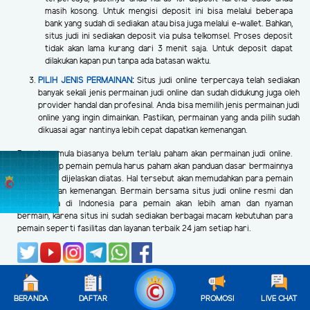
masih kosong. Untuk mengisi deposit ini bisa melalui beberapa
bank yang sudah di sediakan atau bisa juga melalui e-wallet. Bahkan,
situs judi ini sediakan deposit via pulsa telkomsel. Proses deposit
tidak akan lama kurang dari 3 menit saja. Untuk deposit dapat
dilakukan kapan pun tanpa ada batasan waktu.
PILIH JENIS PERMAINAN
:
Situs judi online terpercaya telah sediakan
banyak sekali jenis permainan judi online dan sudah didukung juga oleh
provider handal dan profesinal. Anda bisa memilih jenis permainan judi
online yang ingin dimainkan. Pastikan, permainan yang anda pilih sudah
dikuasai agar nantinya lebih cepat dapatkan kemenangan.
Pemain pemula biasanya belum terlalu paham akan permainan judi online.
Maka, setiap pemain pemula harus paham akan panduan dasar bermainnya
yang sudah dijelaskan diatas. Hal tersebut akan memudahkan para pemain
mendapatkan kemenangan. Bermain bersama situs judi online resmi dan
terpercaya di Indonesia para pemain akan lebih aman dan nyaman
bermain, karena situs ini sudah sediakan berbagai macam kebutuhan para
pemain seperti fasilitas dan layanan terbaik 24 jam setiap hari.
BERANDA
DAFTAR
PROMOSI
LIVE CHAT