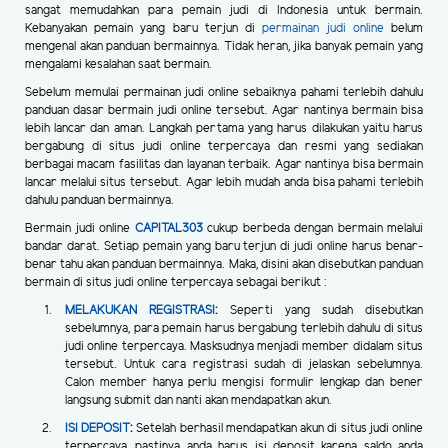
sangat memudahkan para pemain judi di Indonesia untuk bermain.
Kebanyakan pemain yang baru terjun di
permainan judi online
belum
mengenal akan panduan bermainnya. Tidak heran, jika banyak pemain yang
mengalami kesalahan saat bermain.
Sebelum memulai permainan judi online sebaiknya pahami terlebih dahulu
panduan dasar bermain judi online tersebut. Agar nantinya bermain bisa
lebih lancar dan aman. Langkah pertama yang harus dilakukan yaitu harus
bergabung di situs judi online terpercaya dan resmi yang sediakan
berbagai macam fasilitas dan layanan terbaik. Agar nantinya bisa bermain
lancar melalui situs tersebut. Agar lebih mudah anda bisa pahami terlebih
dahulu panduan bermainnya.
Bermain judi online
CAPITAL303
cukup berbeda dengan bermain melalui
bandar darat. Setiap pemain yang baru terjun di judi online harus benar-
benar tahu akan panduan bermainnya. Maka, disini akan disebutkan panduan
bermain di situs judi online terpercaya sebagai berikut :
MELAKUKAN REGISTRASI
:
Seperti yang sudah disebutkan
sebelumnya, para pemain harus bergabung terlebih dahulu di situs
judi online terpercaya. Masksudnya menjadi member didalam situs
tersebut. Untuk cara registrasi sudah di jelaskan sebelumnya.
Calon member hanya perlu mengisi formulir lengkap dan bener
langsung submit dan nanti akan mendapatkan akun.
ISI DEPOSIT
:
Setelah berhasil mendapatkan akun di situs judi online
terpercaya, pastinya anda harus isi deposit karena saldo anda