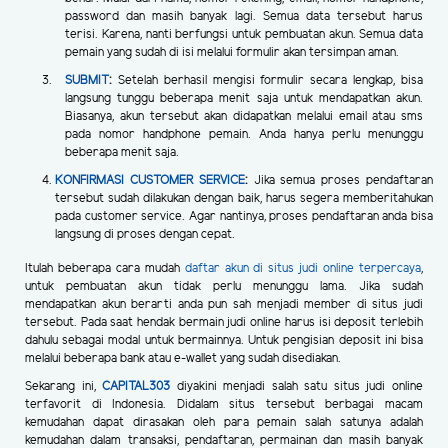
password dan masih banyak lagi. Semua data tersebut harus
terisi. Karena, nanti berfungsi untuk pembuatan akun. Semua data
pemain yang sudah di isi melalui formulir akan tersimpan aman.
SUBMIT
:
Setelah berhasil mengisi formulir secara lengkap, bisa
langsung tunggu beberapa menit saja untuk mendapatkan akun.
Biasanya, akun tersebut akan didapatkan melalui email atau sms
pada nomor handphone pemain. Anda hanya perlu menunggu
beberapa menit saja.
KONFIRMASI CUSTOMER SERVICE
:
Jika semua proses pendaftaran
tersebut sudah dilakukan dengan baik, harus segera memberitahukan
pada customer service. Agar nantinya, proses pendaftaran anda bisa
langsung di proses dengan cepat.
Itulah beberapa cara mudah
daftar akun di situs judi online terpercaya
,
untuk pembuatan akun tidak perlu menunggu lama. Jika sudah
mendapatkan akun berarti anda pun sah menjadi member di situs judi
tersebut. Pada saat hendak bermain judi online harus isi deposit terlebih
dahulu sebagai modal untuk bermainnya. Untuk pengisian deposit ini bisa
melalui beberapa bank atau e-wallet yang sudah disediakan.
Sekarang ini,
CAPITAL303
diyakini menjadi salah satu situs judi online
terfavorit di Indonesia. Didalam situs tersebut berbagai macam
kemudahan dapat dirasakan oleh para pemain salah satunya adalah
kemudahan dalam transaksi, pendaftaran, permainan dan masih banyak