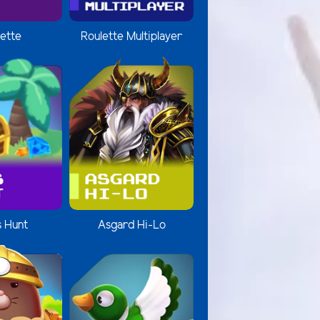
lette
Roulette Multiplayer
 Hunt
Asgard Hi-Lo