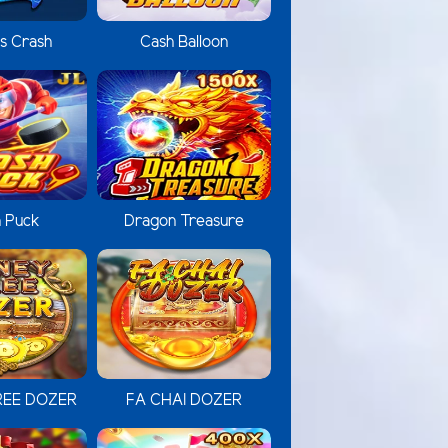
ss Crash
Cash Balloon
h Puck
Dragon Treasure
REE DOZER
FA CHAI DOZER