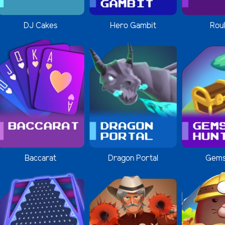
DJ Cakes
Hero Gambit
Rou
Baccarat
Dragon Portal
Gems