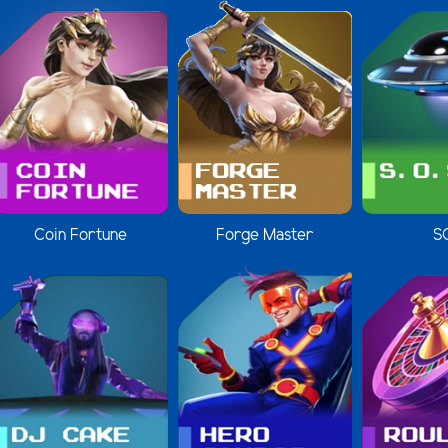
Coin Fortune
Forge Master
S