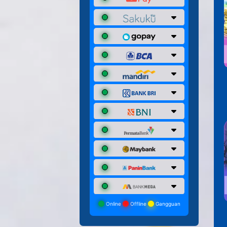
Online
Offline
Gangguan