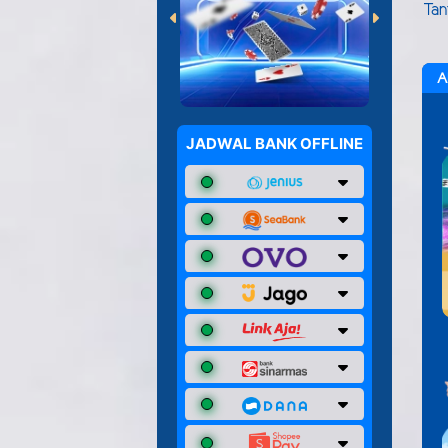
Tan
A
JADWAL BANK OFFLINE